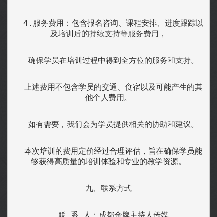
  4.服务费用：包含报名咨询、课程安排、进度跟踪以
及培训后的持续支持等服务费用，
  确保学员在培训过程中得到全方位的服务和支持。
  上述费用不包含学员的交通、食宿以及可能产生的其
他个人费用。
  如有需要，我们会为学员提供相关的协助和建议。
  本次培训的费用定价经过合理评估，旨在确保学员能
够获得高质量的培训体验和专业的教学资源。
九、联系方式
  联 系 人：成都金牌主持人传媒