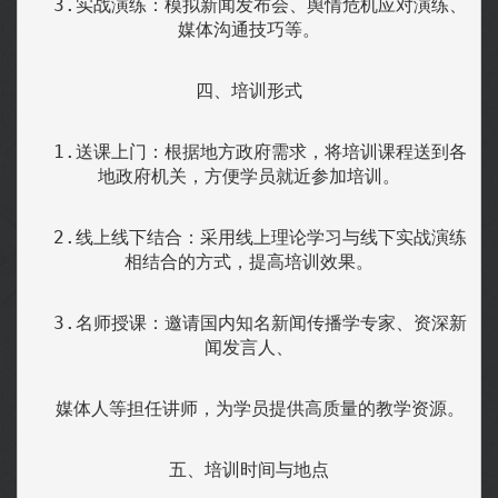
  3.实战演练：模拟新闻发布会、舆情危机应对演练、
媒体沟通技巧等。
四、培训形式
  1.送课上门：根据地方政府需求，将培训课程送到各
地政府机关，方便学员就近参加培训。
  2.线上线下结合：采用线上理论学习与线下实战演练
相结合的方式，提高培训效果。
  3.名师授课：邀请国内知名新闻传播学专家、资深新
闻发言人、
  媒体人等担任讲师，为学员提供高质量的教学资源。
五、培训时间与地点