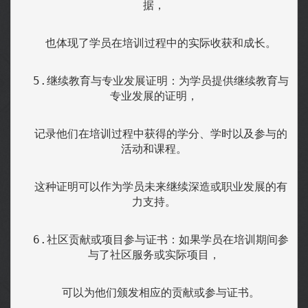
据，
  也体现了学员在培训过程中的实际收获和成长。
  5.继续教育与专业发展证明：为学员提供继续教育与
专业发展的证明，
  记录他们在培训过程中获得的学分、学时以及参与的
活动和课程。
  这种证明可以作为学员未来继续深造或职业发展的有
力支持。
  6.社区贡献或项目参与证书：如果学员在培训期间参
与了社区服务或实际项目，
  可以为他们颁发相应的贡献或参与证书。