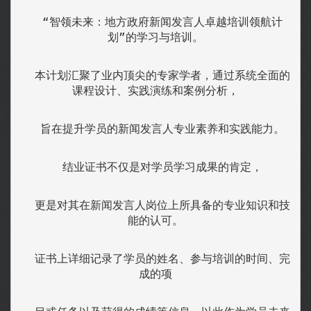
  “智领未来：地方政府新闻发言人卓越培训领航计
划”的学习与培训。
  本计划汇聚了业内顶尖的专家学者，通过系统全面的
课程设计、实践演练和案例分析，
  旨在提升学员的新闻发言人专业素养和实践能力。
  结业证书不仅是对学员学习成果的肯定，
  更是对其在新闻发言人岗位上所具备的专业知识和技
能的认可。
  证书上详细记录了学员的姓名、参与培训的时间、完
成的项