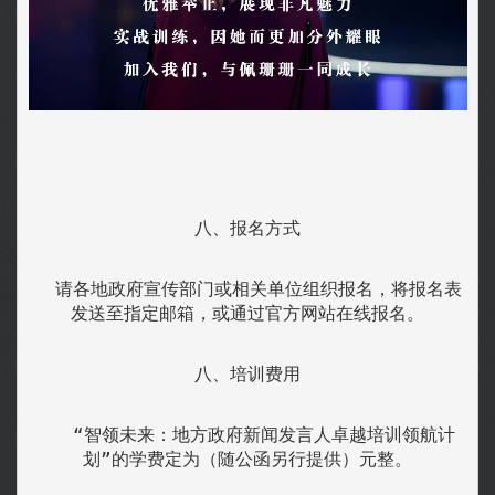
八、报名方式
  请各地政府宣传部门或相关单位组织报名，将报名表
发送至指定邮箱，或通过官方网站在线报名。
八、培训费用
   “智领未来：地方政府新闻发言人卓越培训领航计
划”的学费定为（随公函另行提供）元整。