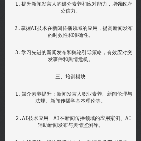
  1.提升新闻发言人的媒介素养和应对能力，增强政府
公信力。
  2.掌握AI技术在新闻传播领域的应用，提高新闻发布
的时效性和准确性。
  3.学习先进的新闻发布和舆论引导策略，有效应对突
发事件和舆情危机。
三、培训模块
  1.媒介素养提升：新闻发言人职业素养、新闻伦理与
法规、新闻传播学基本理论等。
  2.AI技术应用：AI在新闻传播领域的应用案例、AI
辅助新闻发布与舆情监测等。