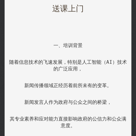
送课上门
一、培训背景
随着信息技术的飞速发展，特别是人工智能（AI）技术
的广泛应用，
新闻传播领域正经历着前所未有的变革。
新闻发言人作为政府与公众之间的桥梁，
其专业素养和应对能力直接影响政府的公信力和公众满
意度。