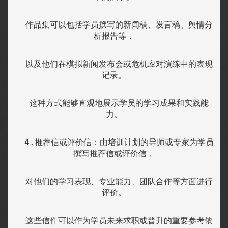
  作品集可以包括学员撰写的新闻稿、发言稿、舆情分
析报告等，
  以及他们在模拟新闻发布会或危机应对演练中的表现
记录。
  这种方式能够直观地展示学员的学习成果和实践能
力。
  4.推荐信或评价信：由培训计划的导师或专家为学员
撰写推荐信或评价信，
  对他们的学习表现、专业能力、团队合作等方面进行
评价。
  这些信件可以作为学员未来求职或晋升的重要参考依