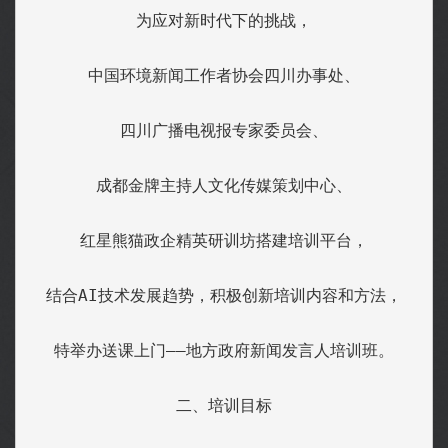
为应对新时代下的挑战，
中国环境新闻工作者协会四川办事处、
四川广播电视报专家委员会、
成都金牌主持人文化传媒策划中心、
红星熊猫政企精英研训坊搭建培训平台，
结合AI技术发展趋势，积极创新培训内容和方法，
特举办送课上门——地方政府新闻发言人培训班。
二、培训目标