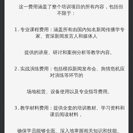
   这一费用涵盖了整个培训项目的所有内容，包括但
不限于：
  1.专业课程费用：涵盖所有由国内知名新闻传播学专
家、资深新闻发言人和媒体人
  提供的讲座、研讨和案例分析等教学内容。
  2.实战演练费用：包括模拟新闻发布会、舆情危机应
对演练等环节的
  场地租赁、设备使用以及专业指导费用。
  3.教学材料费用：提供全套的培训教材、学习资料和
课后阅读材料，
  确保学员能够全面、深入地掌握相关知识和技能。