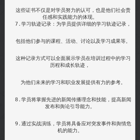
  这些证书不仅是对学员努力的认可，也是他们社会责
任感和实践能力的体现。

  7.学习轨迹记录：为学员提供详细的学习轨迹记录，
  包括他们参与的课程、活动、讨论以及学习成果等。
  这种记录方式可以全面展示学员在培训过程中的学习
历程和成长轨迹，
  为他们未来的学习和职业发展提供有力的参考。
  8.学员将掌握先进的新闻传播理念和技能，提高新闻
发布和舆论引导能力。
  9.通过实战演练，学员将具备应对突发事件和舆情危
机的能力。