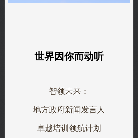
世界因你而动听
智领未来：
地方政府新闻发言人
卓越培训领航计划