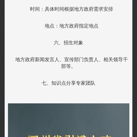
  时间：具体时间根据地方政府需求安排
  地点：地方政府指定地点
六、招生对象
  地方政府新闻发言人、宣传部门负责人、相关领导干
部等。
七、知识点分享专家团队