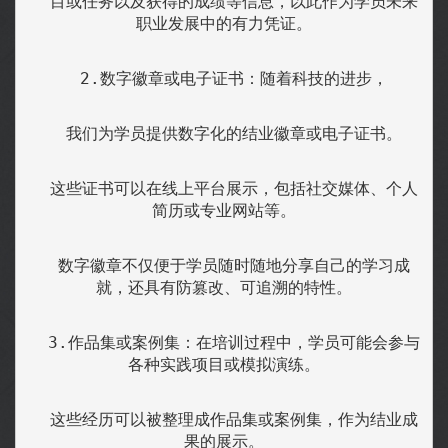
  目或任务以及获得的成绩等信息，以此作为学员未来
职业发展中的有力凭证。
  2.数字徽章或电子证书：随着科技的进步，
  我们为学员提供数字化的结业徽章或电子证书。
  这些证书可以在线上平台展示，包括社交媒体、个人
简历或专业网站等。
  数字徽章不仅便于学员随时随地分享自己的学习成
就，还具有防篡改、可追溯的特性。
  3.作品集或案例集：在培训过程中，学员可能会参与
各种实践项目或模拟演练。
  这些经历可以被整理成作品集或案例集，作为结业成
果的展示。